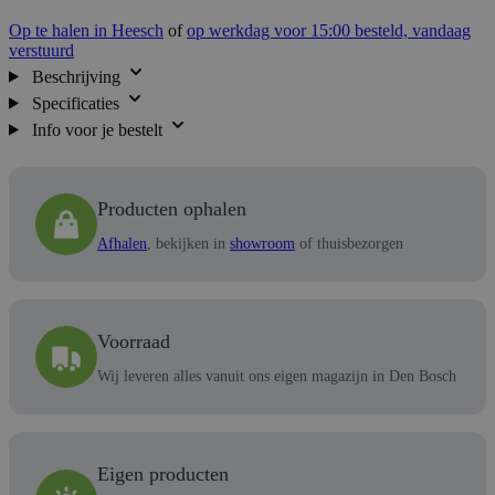
Op te halen in Heesch
of
op werkdag voor 15:00 besteld, vandaag
verstuurd
Beschrijving
Specificaties
Info voor je bestelt
Producten ophalen
Afhalen
, bekijken in
showroom
of thuisbezorgen
Voorraad
Wij leveren alles vanuit ons eigen magazijn in Den Bosch
Eigen producten