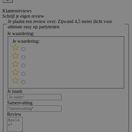
Klantenreviews
Schrijf je eigen review
Je plaatst een review over:
Zijwand 4,5 meter dicht voor
ultimate easy up partytenten
Je waardering:
Je waardering:
Je naam
Samenvatting
Review