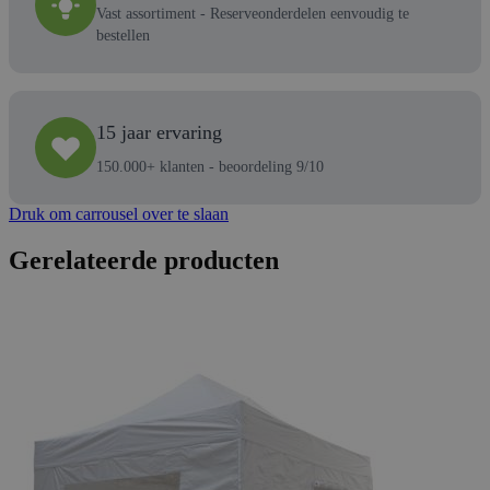
Vast assortiment - Reserveonderdelen eenvoudig te
bestellen
15 jaar ervaring
150.000+ klanten - beoordeling 9/10
Druk om carrousel over te slaan
Gerelateerde producten