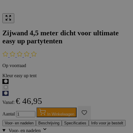
Zijwand 4,5 meter dicht voor ultimate
easy up partytenten
Op voorraad
Kleur easy up tent
€ 46,95
Vanaf:
Aantal
In Winkelwagen
Voor- en nadelen
Beschrijving
Specificaties
Info voor je bestelt
Voor- en nadelen