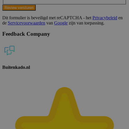
Review versturen
Dit formulier is beveiligd met reCAPTCHA - het
Privacybeleid
en
de
Servicevoorwaarden
van
Google
zijn van toepassing.
Feedback Company
Buitenkado.nl