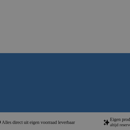
Eigen prod
Alles direct uit eigen voorraad leverbaar
altijd reser