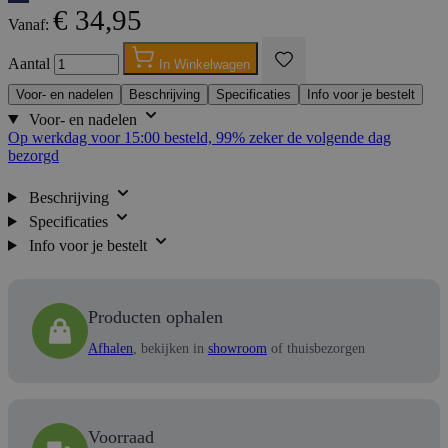
€ 34,95
Vanaf:
Aantal
In Winkelwagen
Voor- en nadelen
Beschrijving
Specificaties
Info voor je bestelt
Voor- en nadelen
Op werkdag voor 15:00 besteld, 99% zeker de volgende dag
bezorgd
Beschrijving
Specificaties
Info voor je bestelt
Producten ophalen
Afhalen
, bekijken in
showroom
of thuisbezorgen
Voorraad