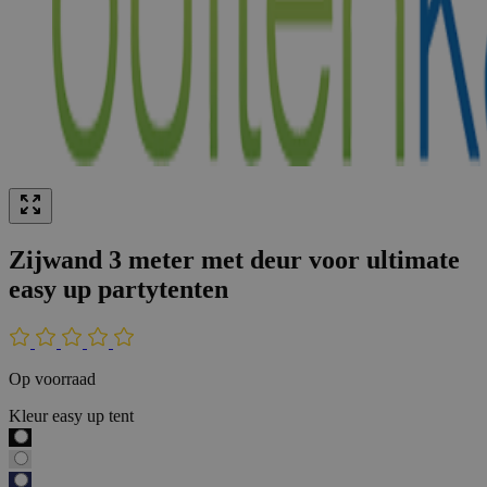
Zijwand 3 meter met deur voor ultimate
easy up partytenten
Op voorraad
Kleur easy up tent