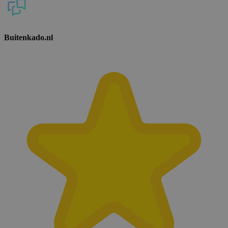
Buitenkado.nl