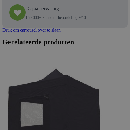
15 jaar ervaring
150.000+ klanten - beoordeling 9/10
Druk om carrousel over te slaan
Gerelateerde producten