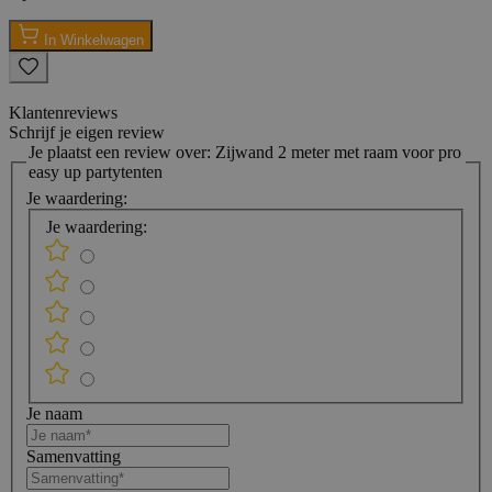
In Winkelwagen
Klantenreviews
Schrijf je eigen review
Je plaatst een review over:
Zijwand 2 meter met raam voor pro
easy up partytenten
Je waardering:
Je waardering:
Je naam
Samenvatting