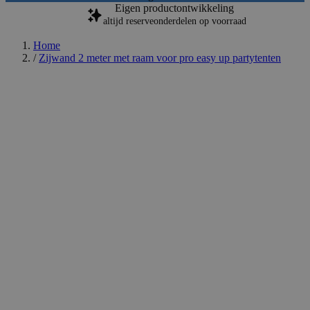
Eigen productontwikkeling
altijd reserveonderdelen op voorraad
Home
/
Zijwand 2 meter met raam voor pro easy up partytenten