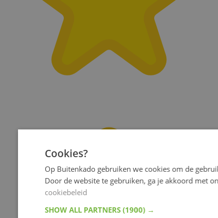
Cookies?
Op Buitenkado gebruiken we cookies om de gebruik
Door de website te gebruiken, ga je akkoord met o
cookiebeleid
SHOW ALL PARTNERS
(1900) →