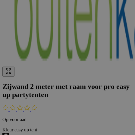
Zijwand 2 meter met raam voor pro easy
up partytenten
Op voorraad
Kleur easy up tent