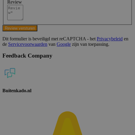
Review
Review versturen
Dit formulier is beveiligd met reCAPTCHA - het
Privacybeleid
en
de
Servicevoorwaarden
van
Google
zijn van toepassing.
Feedback Company
Buitenkado.nl