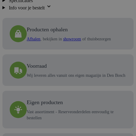
Specificaties
Info voor je bestelt
Producten ophalen
Afhalen
, bekijken in
showroom
of thuisbezorgen
Voorraad
Wij leveren alles vanuit ons eigen magazijn in Den Bosch
Eigen producten
Vast assortiment - Reserveonderdelen eenvoudig te
bestellen