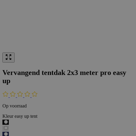
Vervangend tentdak 2x3 meter pro easy
up
Op voorraad
Kleur easy up tent