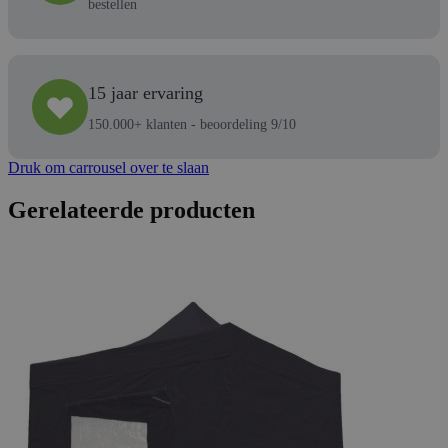
bestellen
15 jaar ervaring
150.000+ klanten - beoordeling 9/10
Druk om carrousel over te slaan
Gerelateerde producten