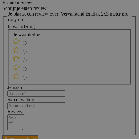
Klantenreviews
Schrijf je eigen review
Je plaatst een review over:
Vervangend tentdak 2x3 meter pro
easy up
Je waardering:
Je waardering:
Je naam
Samenvatting
Review
Review versturen