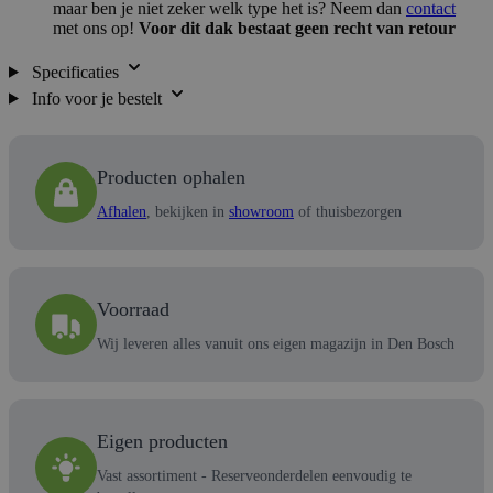
maar ben je niet zeker welk type het is? Neem dan
contact
met ons op!
Voor dit dak bestaat geen recht van retour
Specificaties
Info voor je bestelt
Producten ophalen
Afhalen
, bekijken in
showroom
of thuisbezorgen
Voorraad
Wij leveren alles vanuit ons eigen magazijn in Den Bosch
Eigen producten
Vast assortiment - Reserveonderdelen eenvoudig te