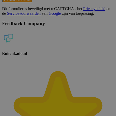
Dit formulier is beveiligd met reCAPTCHA - het
Privacybeleid
en
de
Servicevoorwaarden
van
Google
zijn van toepassing.
Feedback Company
Buitenkado.nl