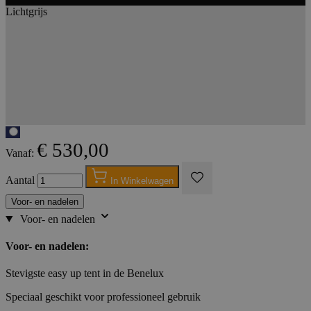
Lichtgrijs
€ 530,00
Vanaf:
Aantal
In Winkelwagen
Voor- en nadelen
Voor- en nadelen
Voor- en nadelen:
Stevigste easy up tent in de Benelux
Speciaal geschikt voor professioneel gebruik