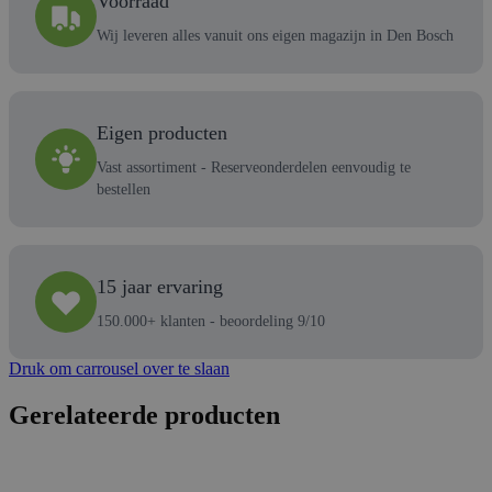
Voorraad
Wij leveren alles vanuit ons eigen magazijn in Den Bosch
Eigen producten
Vast assortiment - Reserveonderdelen eenvoudig te
bestellen
15 jaar ervaring
150.000+ klanten - beoordeling 9/10
Druk om carrousel over te slaan
Gerelateerde producten