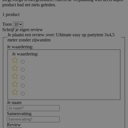
product had net niets geleden.
1 product
Toon
Schrijf je eigen review
Je plaatst een review over:
Ultimate easy up partytent 3x4,5
meter zonder zijwanden
Je waardering:
Je waardering:
Je naam
Samenvatting
Review