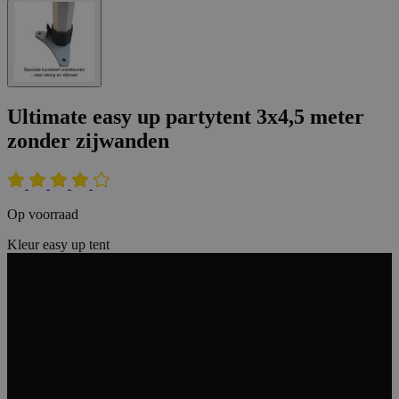
Ultimate easy up partytent 3x4,5 meter
zonder zijwanden
Op voorraad
Kleur easy up tent
Zwart