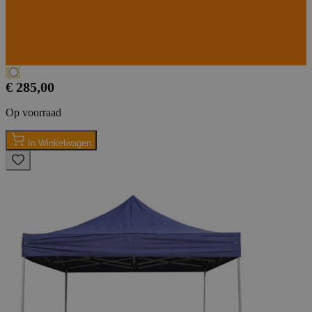
€ 285,00
Op voorraad
In Winkelwagen