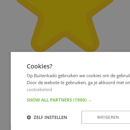
Cookies?
Op Buitenkado gebruiken we cookies om de gebruik
Door de website te gebruiken, ga je akkoord met o
cookiebeleid
SHOW ALL PARTNERS
(1900) →
ZELF INSTELLEN
WEIGEREN