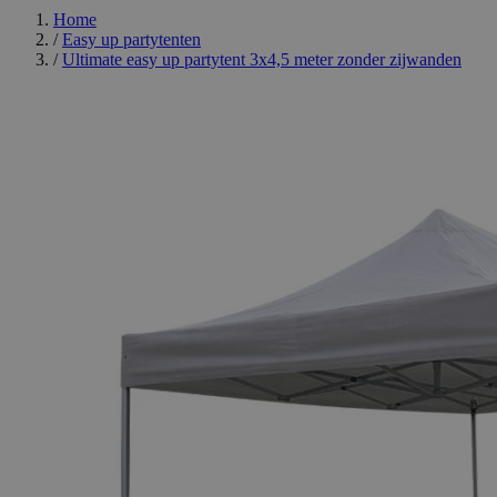
Home
/
Easy up partytenten
/
Ultimate easy up partytent 3x4,5 meter zonder zijwanden