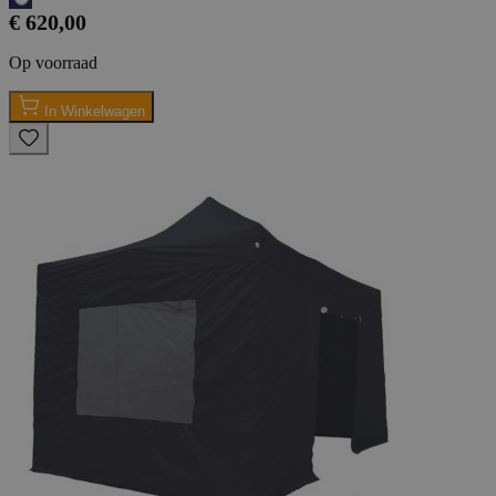
€ 620,00
Op voorraad
In Winkelwagen