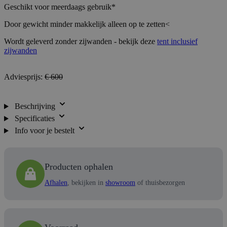
Geschikt voor meerdaags gebruik*
Door gewicht minder makkelijk alleen op te zetten<
Wordt geleverd zonder zijwanden - bekijk deze
tent inclusief
zijwanden
Adviesprijs:
€ 600
Beschrijving
Specificaties
Info voor je bestelt
Producten ophalen
Afhalen
, bekijken in
showroom
of thuisbezorgen