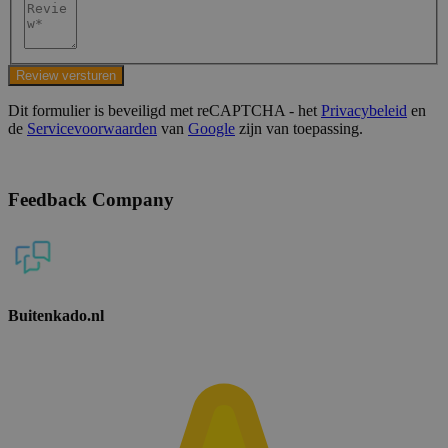
Review versturen
Dit formulier is beveiligd met reCAPTCHA - het
Privacybeleid
en
de
Servicevoorwaarden
van
Google
zijn van toepassing.
Feedback Company
Buitenkado.nl