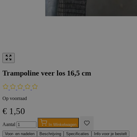
Trampoline veer los 16,5 cm
Op voorraad
€ 1,50
Aantal
In Winkelwagen
Voor- en nadelen
Beschrijving
Specificaties
Info voor je bestelt