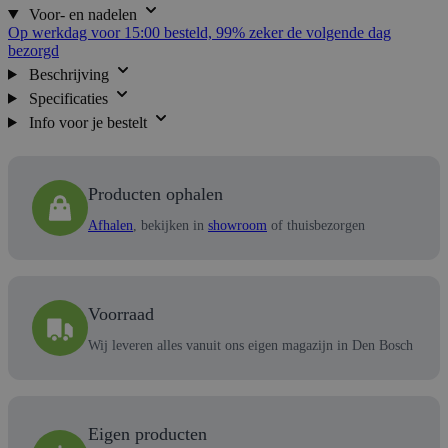
Voor- en nadelen
Op werkdag voor 15:00 besteld, 99% zeker de volgende dag
bezorgd
Beschrijving
Specificaties
Info voor je bestelt
Producten ophalen
Afhalen
, bekijken in
showroom
of thuisbezorgen
Voorraad
Wij leveren alles vanuit ons eigen magazijn in Den Bosch
Eigen producten