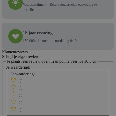
Vast assortiment - Reserveonderdelen eenvoudig te
bestellen
15 jaar ervaring
150.000+ klanten - beoordeling 9/10
Klantenreviews
Schrijf je eigen review
Je plaatst een review over:
Trampoline veer los 16,5 cm
Je waardering:
Je waardering: