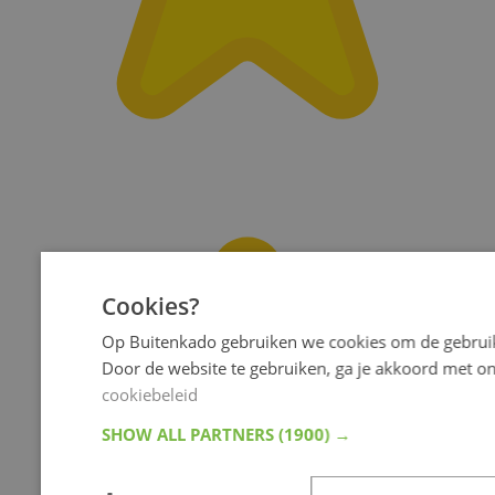
Cookies?
Op Buitenkado gebruiken we cookies om de gebruik
Door de website te gebruiken, ga je akkoord met o
cookiebeleid
SHOW ALL PARTNERS
(1900) →