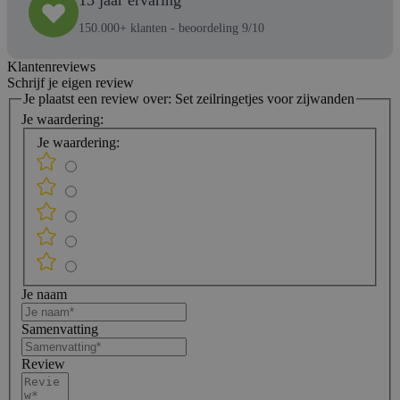
150.000+ klanten - beoordeling 9/10
Klantenreviews
Schrijf je eigen review
Je plaatst een review over:
Set zeilringetjes voor zijwanden
Je waardering:
Je waardering:
Je naam
Samenvatting
Review