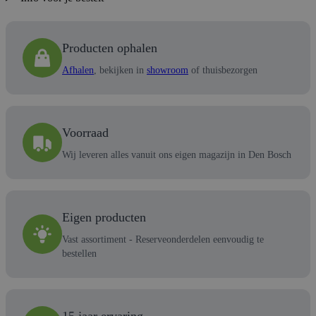
Producten ophalen
Afhalen
, bekijken in
showroom
of thuisbezorgen
Voorraad
Wij leveren alles vanuit ons eigen magazijn in Den Bosch
Eigen producten
Vast assortiment - Reserveonderdelen eenvoudig te
bestellen
15 jaar ervaring