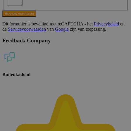
Review versturen
Dit formulier is beveiligd met reCAPTCHA - het
Privacybeleid
en
de
Servicevoorwaarden
van
Google
zijn van toepassing.
Feedback Company
Buitenkado.nl