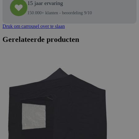
15 jaar ervaring
150.000+ klanten - beoordeling 9/10
Druk om carrousel over te slaan
Gerelateerde producten