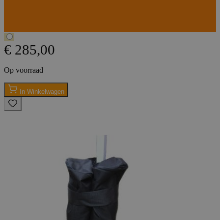
€ 285,00
Op voorraad
In Winkelwagen