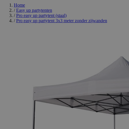
Home
/
Easy up partytenten
/
Pro easy up partytent (staal)
/
Pro easy up partytent 3x3 meter zonder zijwanden