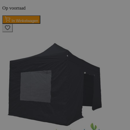
Op voorraad
In Winkelwagen