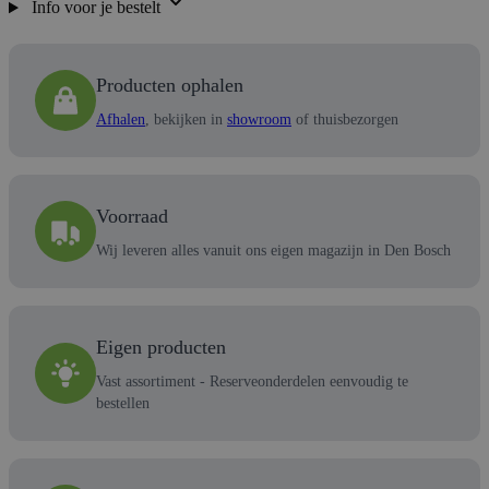
Info voor je bestelt
Producten ophalen
Afhalen
, bekijken in
showroom
of thuisbezorgen
Voorraad
Wij leveren alles vanuit ons eigen magazijn in Den Bosch
Eigen producten
Vast assortiment - Reserveonderdelen eenvoudig te
bestellen