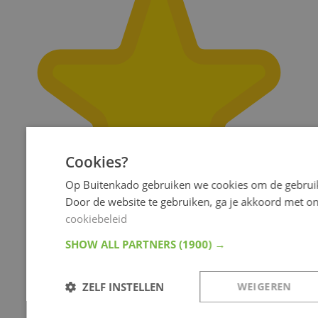
Cookies?
Op Buitenkado gebruiken we cookies om de gebruik
Door de website te gebruiken, ga je akkoord met o
cookiebeleid
SHOW ALL PARTNERS
(1900) →
ZELF INSTELLEN
WEIGEREN