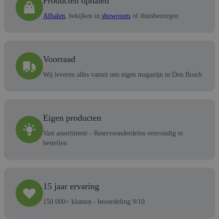
Producten ophalen
Afhalen
, bekijken in
showroom
of thuisbezorgen
Voorraad
Wij leveren alles vanuit ons eigen magazijn in Den Bosch
Eigen producten
Vast assortiment - Reserveonderdelen eenvoudig te
bestellen
15 jaar ervaring
150.000+ klanten - beoordeling 9/10