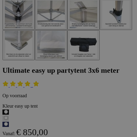
Ultimate easy up partytent 3x6 meter
Op voorraad
Kleur easy up tent
€ 850,00
Vanaf: