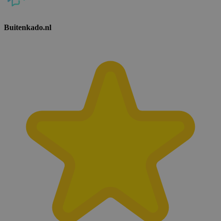
Buitenkado.nl