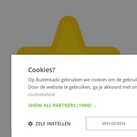
Cookies?
Op Buitenkado gebruiken we cookies om de gebruik
Door de website te gebruiken, ga je akkoord met o
cookiebeleid
SHOW ALL PARTNERS
(1900) →
ZELF INSTELLEN
WEIGEREN